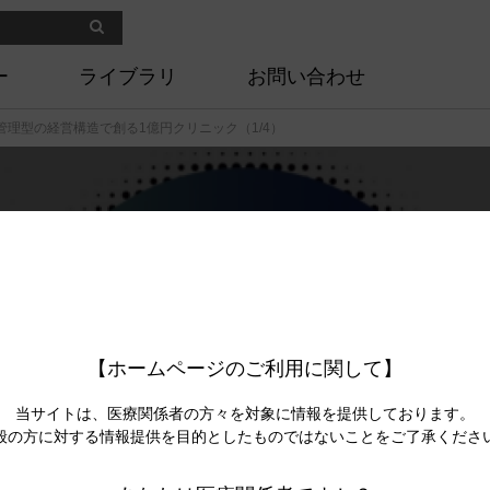
ー
ライブラリ
お問い合わせ
理型の経営構造で創る1億円クリニック（1/4）
【ホームページのご利用に関して】
サンプル動画
当サイトは、医療関係者の方々を対象に情報を提供しております。
本編を視聴するには、セットの視聴条件をご確認くださ
般の方に対する情報提供を目的としたものではないことをご了承くださ