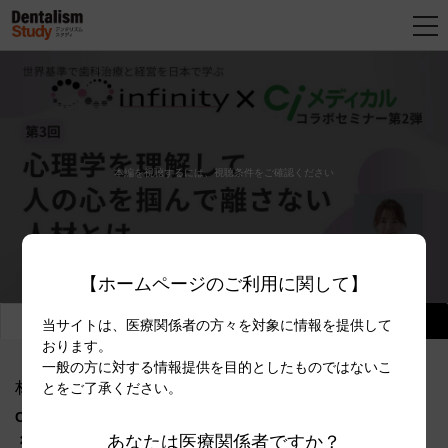
新
規
登
録
本編を視聴するには、視聴条件をご確認ください
【ホームページのご利用に関して】
動画情報
関連動画
当サイトは、医療関係者の方々を対象に情報を提供して
おります。
一般の方に対する情報提供を目的としたものではないこ
【第3回】心理学を理解して、人の心を掴んで離さない人
材とは / 大久保 加奈
とをご了承ください。
Ciメディカル×インフィニティ コラボセミナー第2弾
衛生士の目線で学ぶ“経営力アップ”の秘訣
あなたは医療関係者ですか？